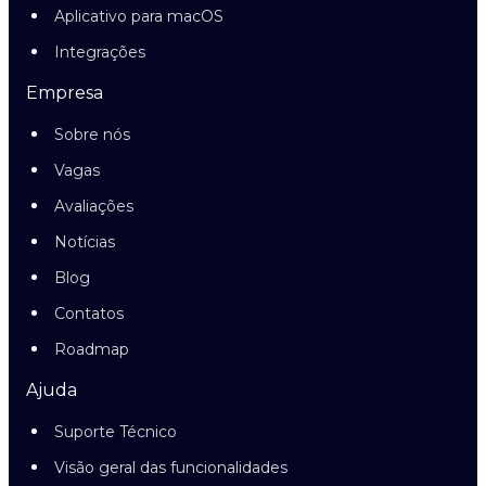
Aplicativo para macOS
Integrações
Empresa
Sobre nós
Vagas
Avaliações
Notícias
Blog
Contatos
Roadmap
Ajuda
Suporte Técnico
Visão geral das funcionalidades