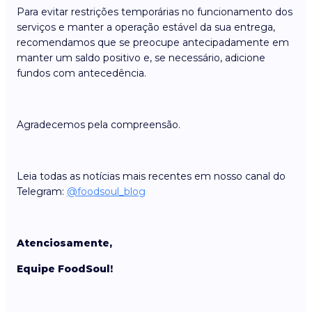
Para evitar restrições temporárias no funcionamento dos
serviços e manter a operação estável da sua entrega,
recomendamos que se preocupe antecipadamente em
manter um saldo positivo e, se necessário, adicione
fundos com antecedência.
Agradecemos pela compreensão.
Leia todas as notícias mais recentes em nosso canal do
Telegram:
@foodsoul_blog
Atenciosamente,
Equipe FoodSoul!