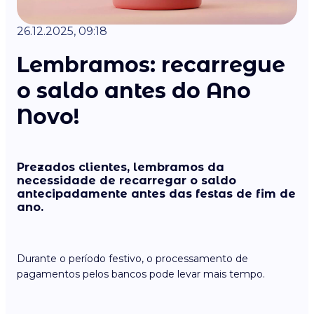
26.12.2025, 09:18
Lembramos: recarregue
o saldo antes do Ano
Novo!
Prezados clientes, lembramos da
necessidade de recarregar o saldo
antecipadamente antes das festas de fim de
ano.
Durante o período festivo, o processamento de
pagamentos pelos bancos pode levar mais tempo.