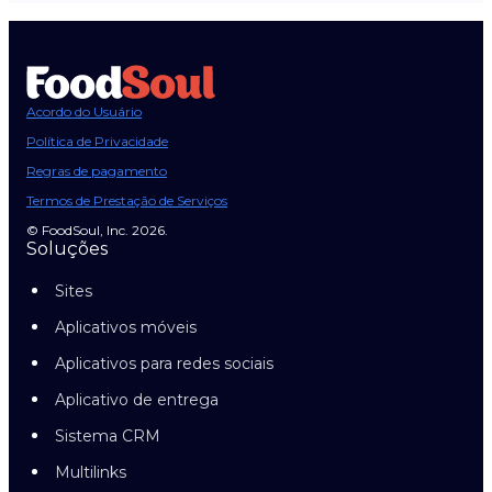
Acordo do Usuário
Política de Privacidade
Regras de pagamento
Termos de Prestação de Serviços
© FoodSoul, Inc. 2026.
Soluções
Sites
Aplicativos móveis
Aplicativos para redes sociais
Aplicativo de entrega
Sistema CRM
Multilinks