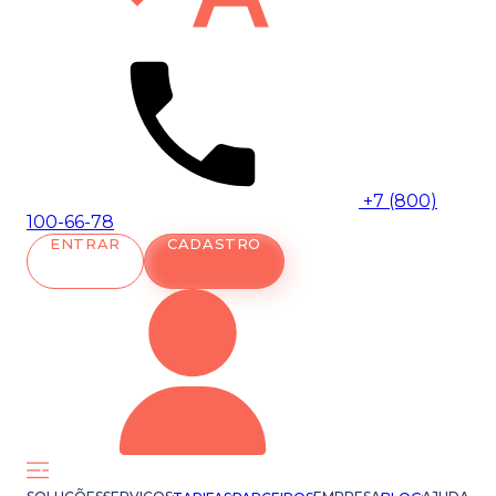
+7 (800)
100-66-78
ENTRAR
CADASTRO