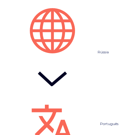
Rússia
Português