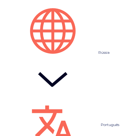
Rússia
Português