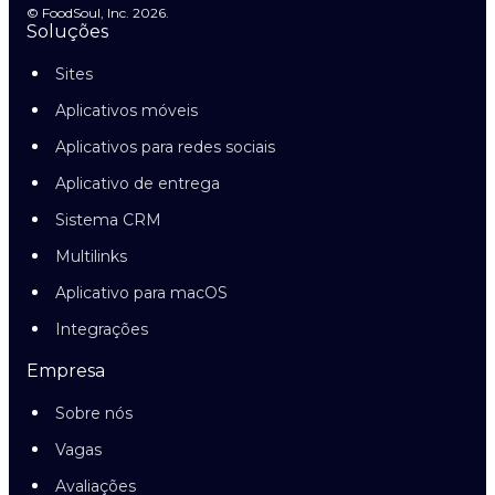
© FoodSoul, Inc. 2026.
Soluções
Sites
Aplicativos móveis
Aplicativos para redes sociais
Aplicativo de entrega
Sistema CRM
Multilinks
Aplicativo para macOS
Integrações
Empresa
Sobre nós
Vagas
Avaliações