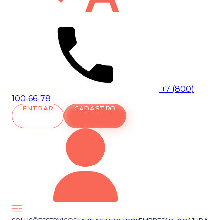
+7 (800)
100-66-78
ENTRAR
CADASTRO