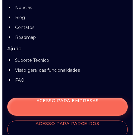
Notícias
Blog
Contatos
Roadmap
Ajuda
Suporte Técnico
Visão geral das funcionalidades
FAQ
ACESSO PARA EMPRESAS
ACESSO PARA PARCEIROS