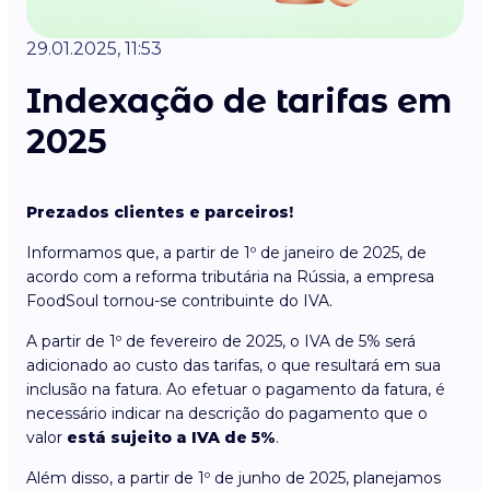
29.01.2025, 11:53
Indexação de tarifas em
2025
Prezados clientes e parceiros!
Informamos que, a partir de 1º de janeiro de 2025, de
acordo com a reforma tributária na Rússia, a empresa
FoodSoul tornou-se contribuinte do IVA.
A partir de 1º de fevereiro de 2025, o IVA de 5% será
adicionado ao custo das tarifas, o que resultará em sua
inclusão na fatura. Ao efetuar o pagamento da fatura, é
necessário indicar na descrição do pagamento que o
valor
está sujeito a IVA de 5%
.
Além disso, a partir de 1º de junho de 2025, planejamos