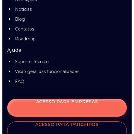
Notícias
Blog
Contatos
Roadmap
Ajuda
Suporte Técnico
Visão geral das funcionalidades
FAQ
ACESSO PARA EMPRESAS
ACESSO PARA PARCEIROS