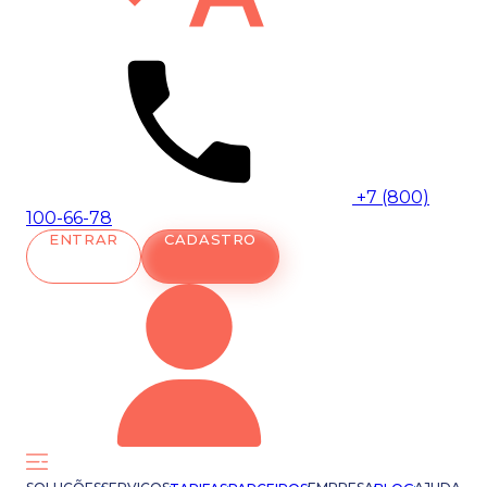
+7 (800)
100-66-78
ENTRAR
CADASTRO