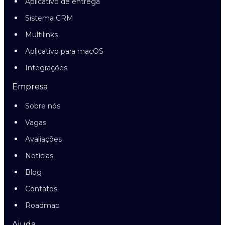
Aplicativo de entrega
Sistema CRM
Multilinks
Aplicativo para macOS
Integrações
Empresa
Sobre nós
Vagas
Avaliações
Notícias
Blog
Contatos
Roadmap
Ajuda