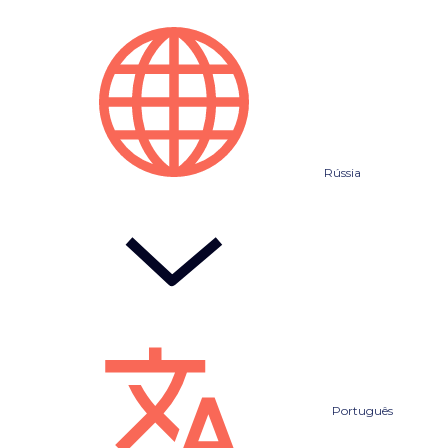
Rússia
Português