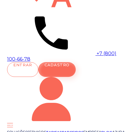
+7 (800)
100-66-78
ENTRAR
CADASTRO