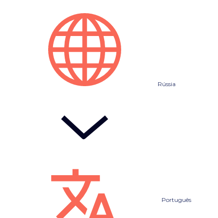
Rússia
Português