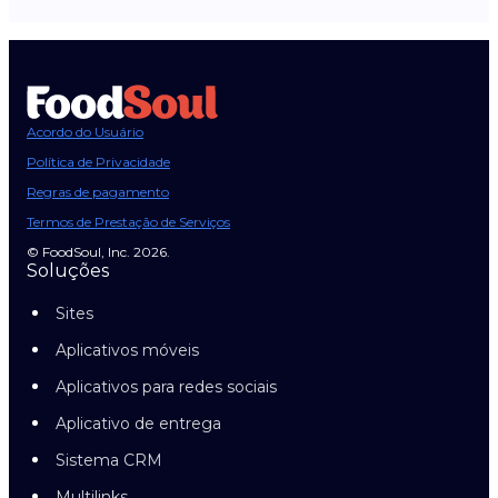
Acordo do Usuário
Política de Privacidade
Regras de pagamento
Termos de Prestação de Serviços
© FoodSoul, Inc. 2026.
Soluções
Sites
Aplicativos móveis
Aplicativos para redes sociais
Aplicativo de entrega
Sistema CRM
Multilinks