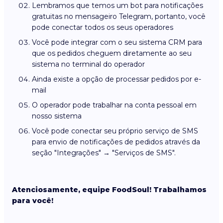
Lembramos que temos um bot para notificações
gratuitas no mensageiro Telegram, portanto, você
pode conectar todos os seus operadores
Você pode integrar com o seu sistema CRM para
que os pedidos cheguem diretamente ao seu
sistema no terminal do operador
Ainda existe a opção de processar pedidos por e-
mail
O operador pode trabalhar na conta pessoal em
nosso sistema
Você pode conectar seu próprio serviço de SMS
para envio de notificações de pedidos através da
seção "Integrações" → "Serviços de SMS".
Atenciosamente, equipe FoodSoul! Trabalhamos
para você!