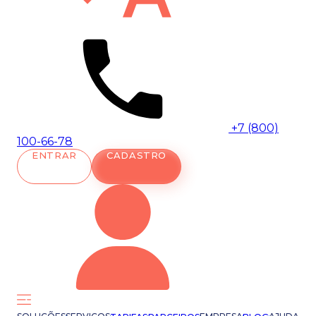
+7 (800)
100-66-78
ENTRAR
CADASTRO