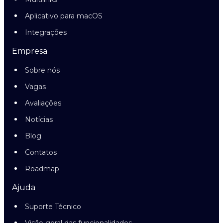
Aplicativo para macOS
Integrações
Empresa
Sobre nós
Vagas
Avaliações
Notícias
Blog
Contatos
Roadmap
Ajuda
Suporte Técnico