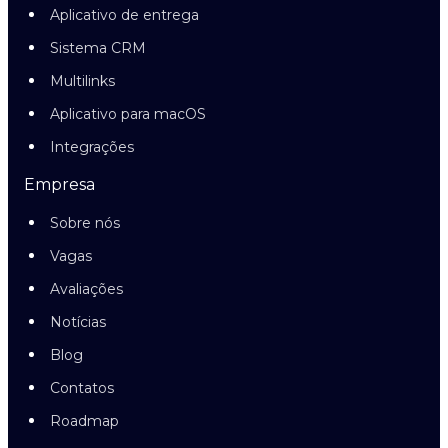
Aplicativo de entrega
Sistema CRM
Multilinks
Aplicativo para macOS
Integrações
Empresa
Sobre nós
Vagas
Avaliações
Notícias
Blog
Contatos
Roadmap