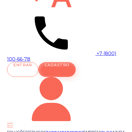
+7 (800)
100-66-78
ENTRAR
CADASTRO