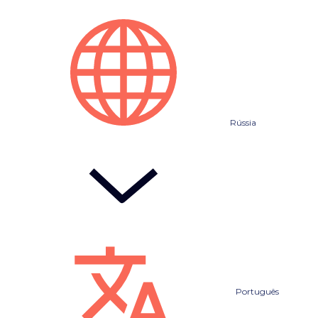
Rússia
Português