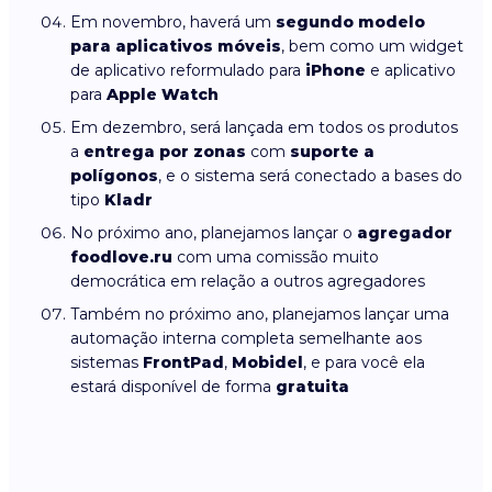
Em novembro, haverá um
segundo modelo
para aplicativos móveis
, bem como um widget
de aplicativo reformulado para
iPhone
e aplicativo
para
Apple Watch
Em dezembro, será lançada em todos os produtos
a
entrega por zonas
com
suporte a
polígonos
, e o sistema será conectado a bases do
tipo
Kladr
No próximo ano, planejamos lançar o
agregador
foodlove.ru
com uma comissão muito
democrática em relação a outros agregadores
Também no próximo ano, planejamos lançar uma
automação interna completa semelhante aos
sistemas
FrontPad
,
Mobidel
, e para você ela
estará disponível de forma
gratuita