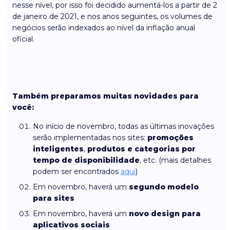
nesse nível, por isso foi decidido aumentá-los a partir de 2
de janeiro de 2021, e nos anos seguintes, os volumes de
negócios serão indexados ao nível da inflação anual
oficial.
Também preparamos muitas novidades para
você:
No início de novembro, todas as últimas inovações
serão implementadas nos sites:
promoções
inteligentes
,
produtos e categorias por
tempo de disponibilidade
, etc. (mais detalhes
podem ser encontrados
aqui
)
Em novembro, haverá um
segundo modelo
para sites
Em novembro, haverá um
novo design para
aplicativos sociais