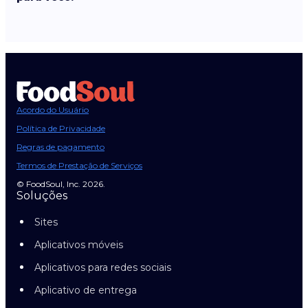
Acordo do Usuário
Política de Privacidade
Regras de pagamento
Termos de Prestação de Serviços
© FoodSoul, Inc. 2026.
Soluções
Sites
Aplicativos móveis
Aplicativos para redes sociais
Aplicativo de entrega