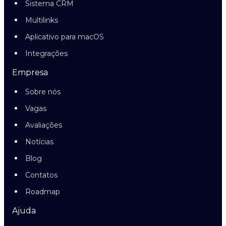
Sistema CRM
Multilinks
Aplicativo para macOS
Integrações
Empresa
Sobre nós
Vagas
Avaliações
Notícias
Blog
Contatos
Roadmap
Ajuda