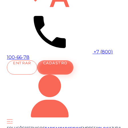
+7 (800)
100-66-78
ENTRAR
CADASTRO