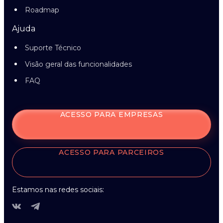
Roadmap
Ajuda
Suporte Técnico
Visão geral das funcionalidades
FAQ
ACESSO PARA EMPRESAS
ACESSO PARA PARCEIROS
Estamos nas redes sociais: