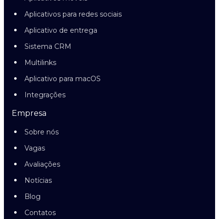
Aplicativos para redes sociais
Aplicativo de entrega
Sistema CRM
Multilinks
Aplicativo para macOS
Integrações
Empresa
Sobre nós
Vagas
Avaliações
Notícias
Blog
Contatos