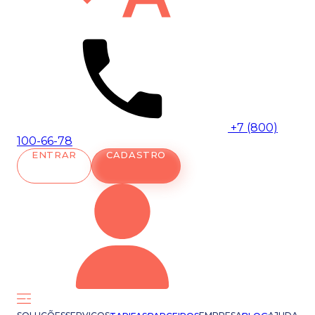
+7 (800)
100-66-78
ENTRAR
CADASTRO