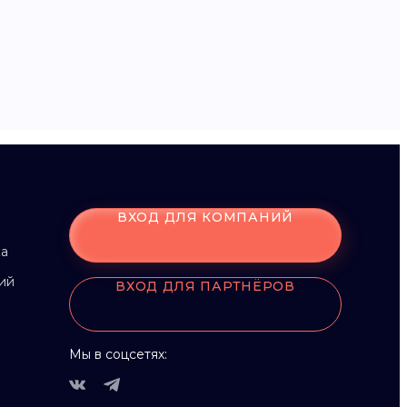
ВХОД ДЛЯ КОМПАНИЙ
ка
ий
ВХОД ДЛЯ ПАРТНЁРОВ
Мы в соцсетях: