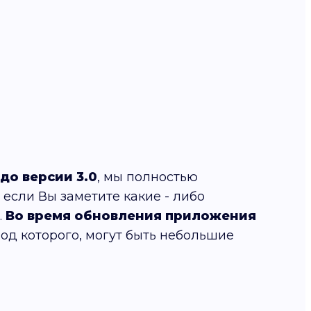
до версии 3.0
, мы полностью
 если Вы заметите какие - либо
.
Во время обновления приложения
иод которого, могут быть небольшие