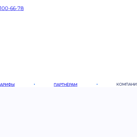
 100-66-78
КОМПАНИ
ТАРИФЫ
ПАРТНЁРАМ