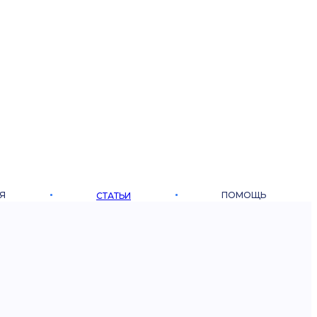
Я
ПОМОЩЬ
СТАТЬИ