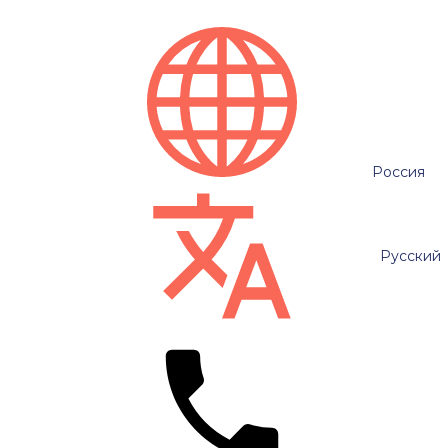
Россия
Русский