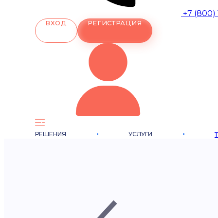
+7 (800)
ВХОД
РЕГИСТРАЦИЯ
РЕШЕНИЯ
УСЛУГИ