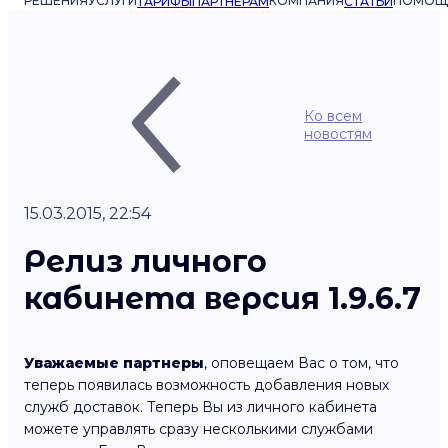
РЕШЕНИЯ
УСЛУГИ
КОМПАНИЯ
ПОМОЩ
ТАРИФЫ
ПАРТНЁРАМ
СТАТЬИ
Ко всем
новостям
15.03.2015, 22:54
Релиз личного
кабинета версия 1.9.6.7
Уважаемые партнеры
, оповещаем Вас о том, что
теперь появилась возможность добавления новых
служб доставок. Теперь Вы из личного кабинета
можете управлять сразу несколькими службами