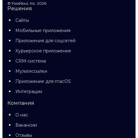
© FoodSoul, Inc. 2026.
Решения
Сайты
Мобильные приложения
Приложения для соцсетей
Курьерское приложение
CRM-система
Мультиссылки
Приложение для macOS
Интеграции
Компания
О нас
Вакансии
Отзывы