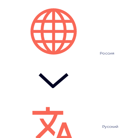
Россия
Русский