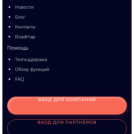
Новости
Блог
Контакты
Roadmap
Помощь
Техподдержка
Обзор функций
FAQ
ВХОД ДЛЯ КОМПАНИЙ
ВХОД ДЛЯ ПАРТНЁРОВ