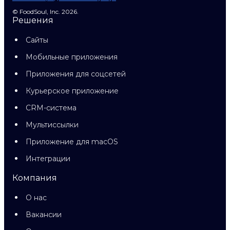
© FoodSoul, Inc. 2026.
Решения
Сайты
Мобильные приложения
Приложения для соцсетей
Курьерское приложение
CRM-система
Мультиссылки
Приложение для macOS
Интеграции
Компания
О нас
Вакансии