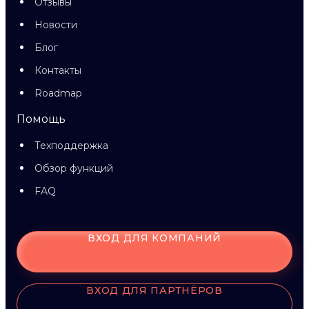
Отзывы
Новости
Блог
Контакты
Roadmap
Помощь
Техподдержка
Обзор функций
FAQ
ВХОД ДЛЯ КОМПАНИЙ
ВХОД ДЛЯ ПАРТНЁРОВ