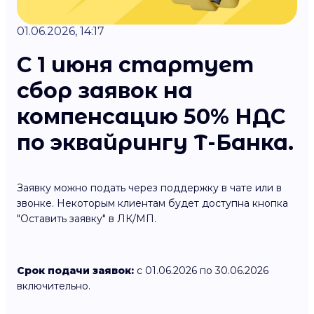
01.06.2026, 14:17
С 1 июня стартует
сбор заявок на
компенсацию 50% НДС
по эквайрингу Т-Банка.
Заявку можно подать через поддержку в чате или в
звонке. Некоторым клиентам будет доступна кнопка
"Оставить заявку" в ЛК/МП.
Срок подачи заявок:
с 01.06.2026 по 30.06.2026
включительно.