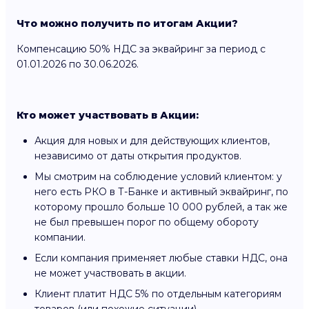
Что можно получить по итогам Акции?
Компенсацию 50% НДС за эквайринг за период с
01.01.2026 по 30.06.2026.
Кто может участвовать в Акции:
Акция для новых и для действующих клиентов,
независимо от даты открытия продуктов.
Мы смотрим на соблюдение условий клиентом: у
него есть РКО в Т-Банке и активный эквайринг, по
которому прошло больше 10 000 рублей, а так же
не был превышен порог по общему обороту
компании.
Если компания применяет любые ставки НДС, она
не может участвовать в акции.
Клиент платит НДС 5% по отдельным категориям