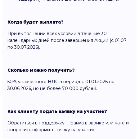
Когда будет выплата?
При выполнении всех условий в течение 30
календарных дней после завершения Акции (с 01.07
по 30.07.2026).
Сколько можно получить?
50% уплаченного НДС в период с 01.01.2026 по
30.06.2026, но не более 70 000 рублей.
Как клиенту подать заявку на участие?
Обратиться в поддержку Т-Банка в звонке или чате и
попросить оформить заявку на участие.