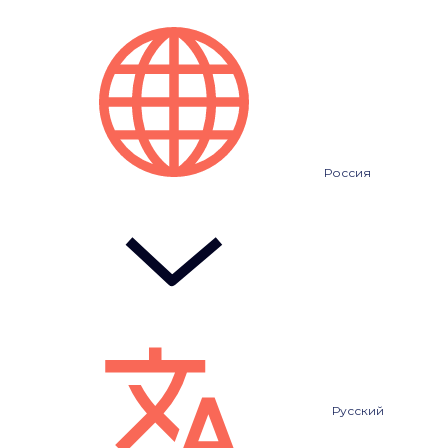
Россия
Русский