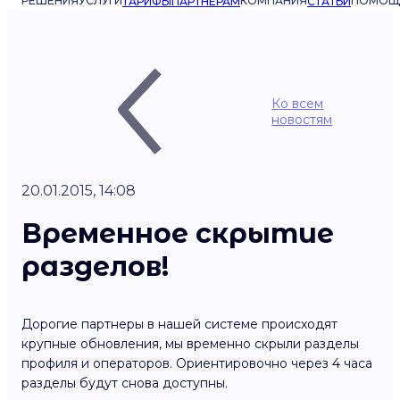
РЕШЕНИЯ
УСЛУГИ
КОМПАНИЯ
ПОМОЩ
ТАРИФЫ
ПАРТНЁРАМ
СТАТЬИ
Ко всем
новостям
20.01.2015, 14:08
Временное скрытие
разделов!
Дорогие партнеры в нашей системе происходят
крупные обновления, мы временно скрыли разделы
профиля и операторов. Ориентировочно через 4 часа
разделы будут снова доступны.