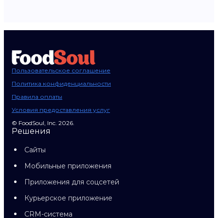
Пользовательское соглашение
Политика конфиденциальности
Правила оплаты
Условия предоставления услуг
© FoodSoul, Inc. 2026.
Решения
Сайты
Мобильные приложения
Приложения для соцсетей
Курьерское приложение
CRM-система