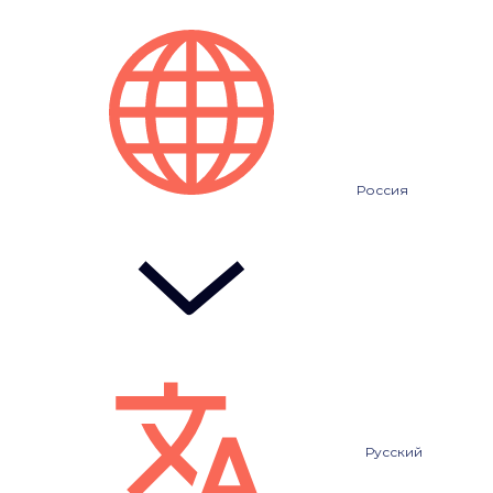
Россия
Русский