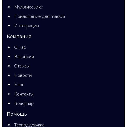
Мультиссылки
Приложение для macOS
Интеграции
Компания
О нас
Вакансии
Отзывы
Новости
Блог
Контакты
Roadmap
Помощь
Техподдержка