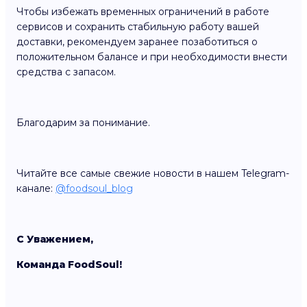
Чтобы избежать временных ограничений в работе
сервисов и сохранить стабильную работу вашей
доставки, рекомендуем заранее позаботиться о
положительном балансе и при необходимости внести
средства с запасом.
Благодарим за понимание.
Читайте все самые свежие новости в нашем Telegram-
канале:
@foodsoul_blog
С Уважением,
Команда FoodSoul!