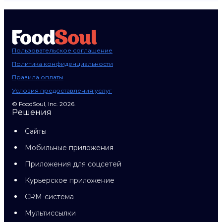
Пользовательское соглашение
Политика конфиденциальности
Правила оплаты
Условия предоставления услуг
© FoodSoul, Inc. 2026.
Решения
Сайты
Мобильные приложения
Приложения для соцсетей
Курьерское приложение
CRM-система
Мультиссылки