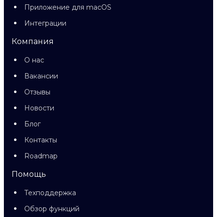
Приложение для macOS
Интеграции
Компания
О нас
Вакансии
Отзывы
Новости
Блог
Контакты
Roadmap
Помощь
Техподдержка
Обзор функций