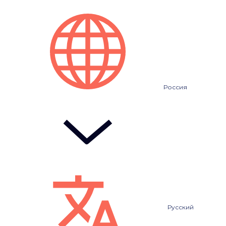
Россия
Русский