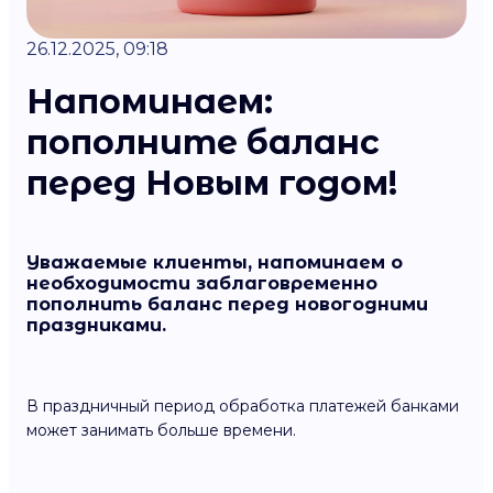
26.12.2025, 09:18
Напоминаем:
пополните баланс
перед Новым годом!
Уважаемые клиенты, напоминаем о
необходимости заблаговременно
пополнить баланс перед новогодними
праздниками.
В праздничный период обработка платежей банками
может занимать больше времени.