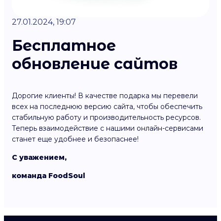
27.01.2024, 19:07
Бесплатное
обновление сайтов
Дорогие клиенты! В качестве подарка мы перевели
всех на последнюю версию сайта, чтобы обеспечить
стабильную работу и производительность ресурсов.
Теперь взаимодействие с нашими онлайн-сервисами
станет еще удобнее и безопаснее!
С уважением,
команда FoodSoul