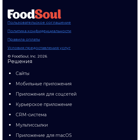
Пользовательское соглашение
Политика конфиденциальности
Правила оплаты
Условия предоставления услуг
© FoodSoul, Inc. 2026.
Решения
Сайты
Мобильные приложения
Приложения для соцсетей
Курьерское приложение
CRM-система
Мультиссылки
Приложение для macOS