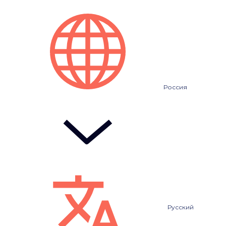
Россия
Русский