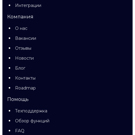
Интеграции
Компания
О нас
Вакансии
Отзывы
Новости
Блог
Контакты
Roadmap
Помощь
Техподдержка
Обзор функций
FAQ