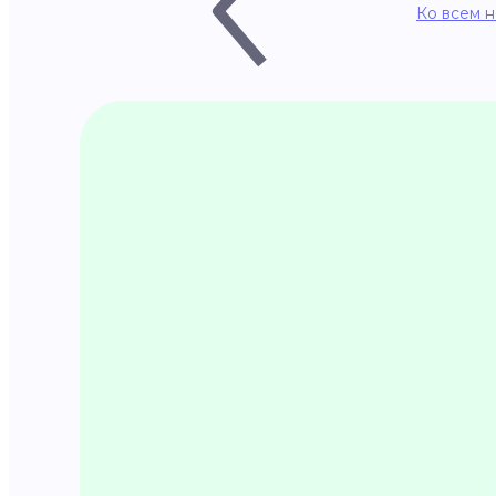
Ко всем 