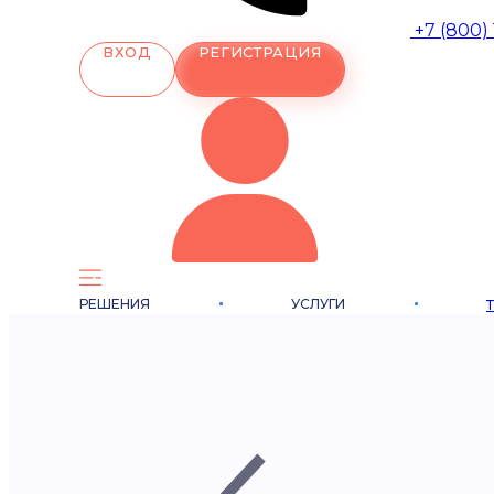
+7 (800)
ВХОД
РЕГИСТРАЦИЯ
РЕШЕНИЯ
УСЛУГИ