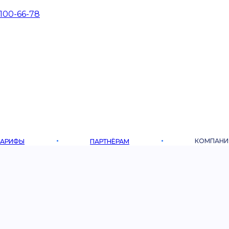
 100-66-78
КОМПАНИ
ТАРИФЫ
ПАРТНЁРАМ