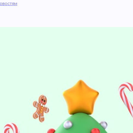
новостям