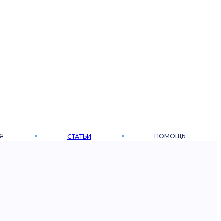
Я
ПОМОЩЬ
СТАТЬИ