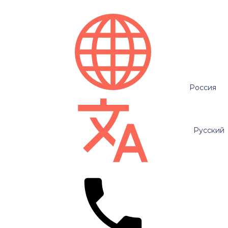
Россия
Русский