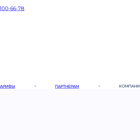
 100-66-78
КОМПАНИ
ТАРИФЫ
ПАРТНЁРАМ