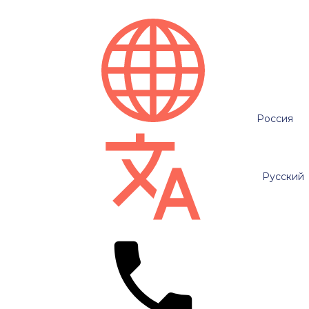
Россия
Русский