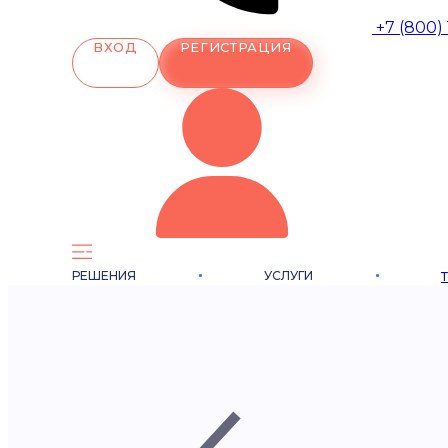
+7 (800)
ВХОД
РЕГИСТРАЦИЯ
РЕШЕНИЯ
УСЛУГИ