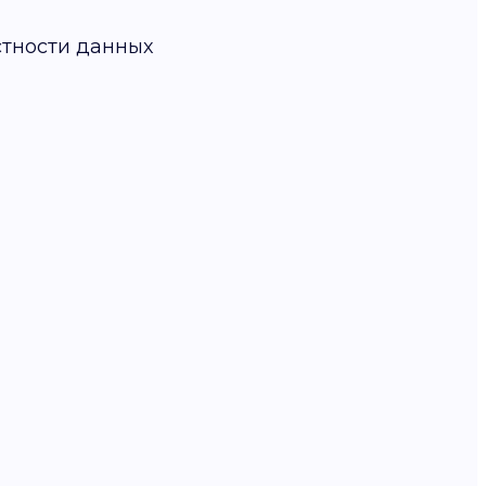
стности данных