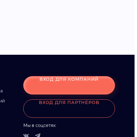
ВХОД ДЛЯ КОМПАНИЙ
ка
ий
ВХОД ДЛЯ ПАРТНЁРОВ
Мы в соцсетях: