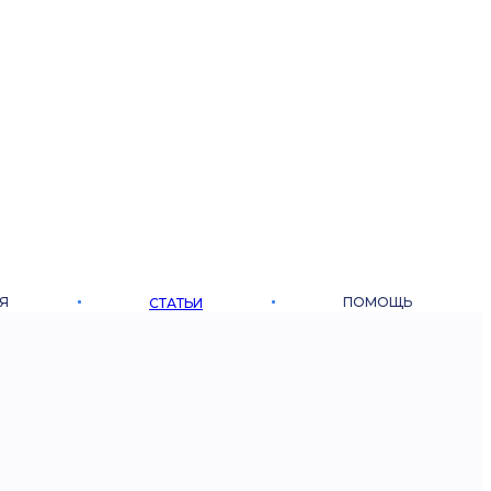
Я
ПОМОЩЬ
СТАТЬИ