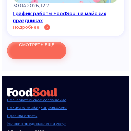
30.04.2026, 12:21
График работы FoodSoul на майских
праздниках
Подробнее
СМОТРЕТЬ ЕЩЁ
Пользовательское соглашение
Политика конфиденциальности
Правила оплаты
Условия предоставления услуг