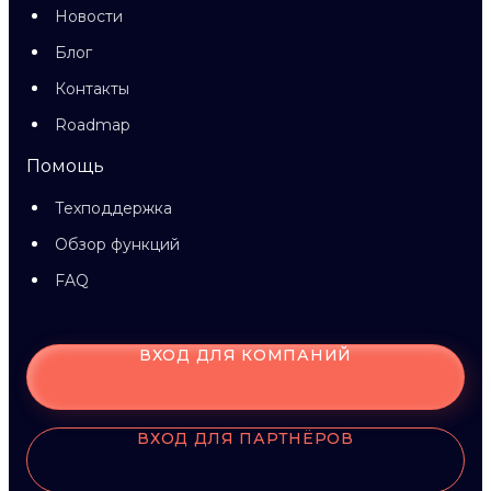
Новости
Блог
Контакты
Roadmap
Помощь
Техподдержка
Обзор функций
FAQ
ВХОД ДЛЯ КОМПАНИЙ
ВХОД ДЛЯ ПАРТНЁРОВ