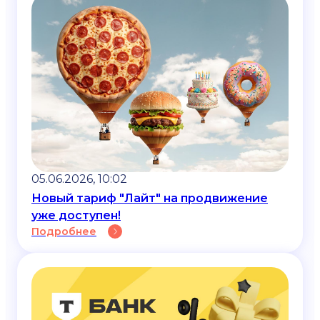
05.06.2026, 10:02
Новый тариф "Лайт" на продвижение
уже доступен!
Подробнее