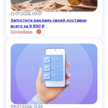
13.07.2026, 09:01
Запустите рекламу своей доставки
всего за 9 990 ₽
Подробнее
09.07.2026, 13:30