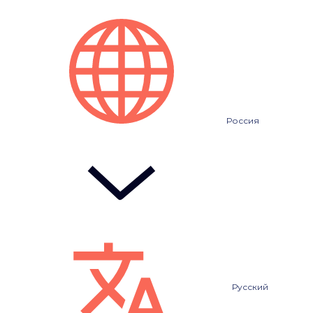
Россия
Русский