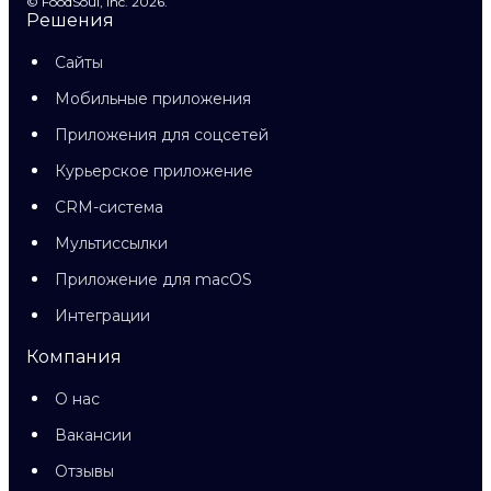
© FoodSoul, Inc. 2026.
Решения
Сайты
Мобильные приложения
Приложения для соцсетей
Курьерское приложение
CRM-система
Мультиссылки
Приложение для macOS
Интеграции
Компания
О нас
Вакансии
Отзывы