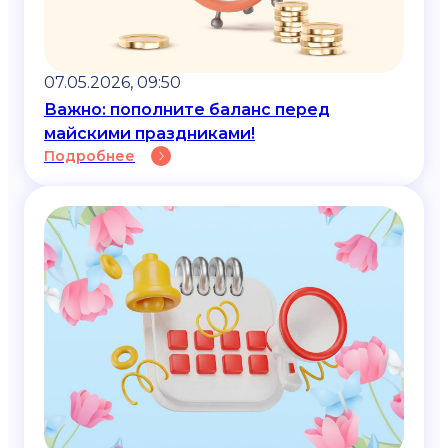
07.05.2026, 09:50
Важно: пополните баланс перед
майскими праздниками!
Подробнее