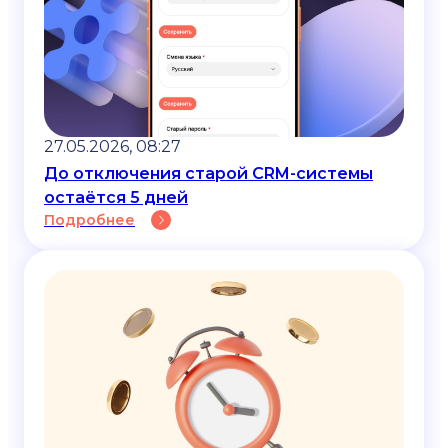
27.05.2026, 08:27
До отключения старой CRM-системы
остаётся 5 дней
Подробнее