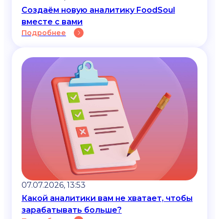
Создаём новую аналитику FoodSoul
вместе с вами
Подробнее
07.07.2026, 13:53
Какой аналитики вам не хватает, чтобы
зарабатывать больше?