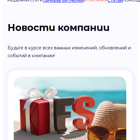
РЕШЕНИЯ
УСЛУГИ
КОМПАНИЯ
ПОМОЩ
ТАРИФЫ
ПАРТНЁРАМ
СТАТЬИ
Новости
компании
Будьте в курсе всех важных изменений, обновлений и
событий в компании!