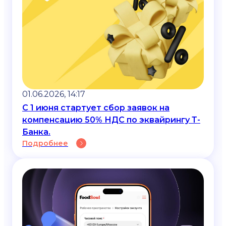
01.06.2026, 14:17
С 1 июня стартует сбор заявок на
компенсацию 50% НДС по эквайрингу Т-
Банка.
Подробнее