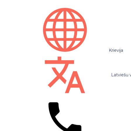
Krievija
Latviešu 