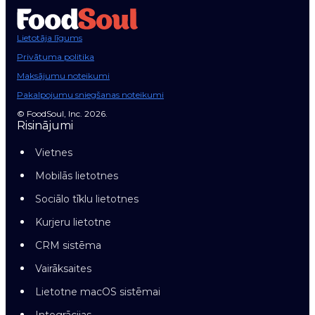
Lietotāja līgums
Privātuma politika
Maksājumu noteikumi
Pakalpojumu sniegšanas noteikumi
© FoodSoul, Inc. 2026.
Risinājumi
Vietnes
Mobilās lietotnes
Sociālo tīklu lietotnes
Kurjeru lietotne
CRM sistēma
Vairāksaites
Lietotne macOS sistēmai