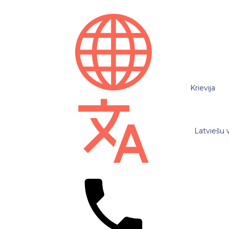
Krievija
Latviešu 