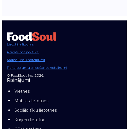
Lietotāja līgums
Privātuma politika
Maksājumu noteikumi
Pakalpojumu sniegšanas noteikumi
© FoodSoul, Inc. 2026.
Risinājumi
Vietnes
Mobilās lietotnes
Sociālo tīklu lietotnes
Kurjeru lietotne