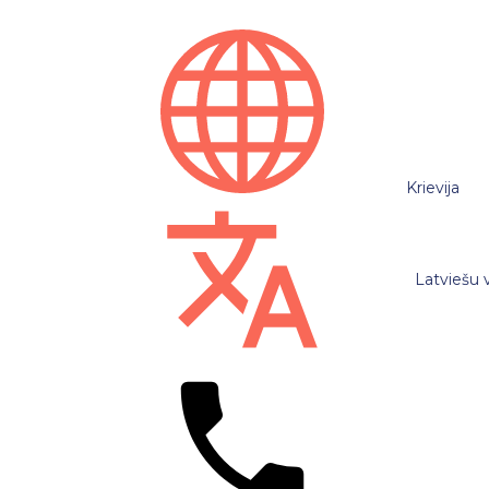
Krievija
Latviešu 