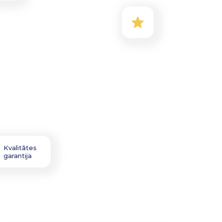
Kvalitātes
garantija