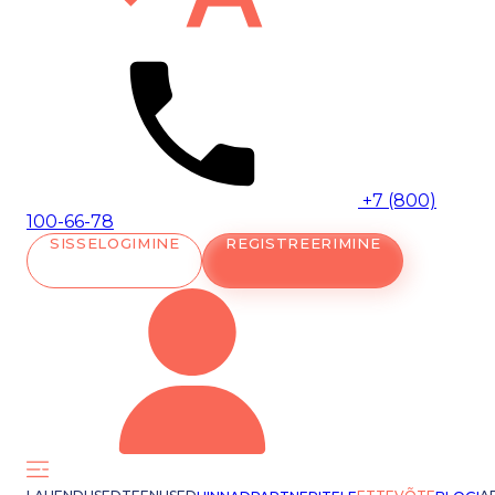
+7 (800)
100-66-78
SISSELOGIMINE
REGISTREERIMINE