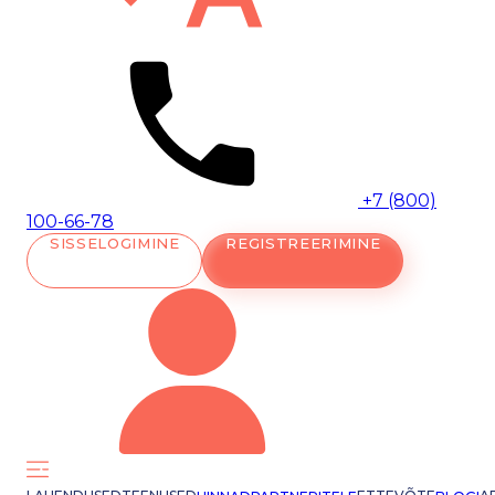
+7 (800)
100-66-78
SISSELOGIMINE
REGISTREERIMINE