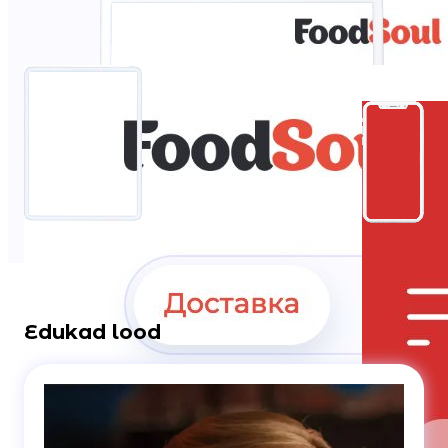
Edukad lood