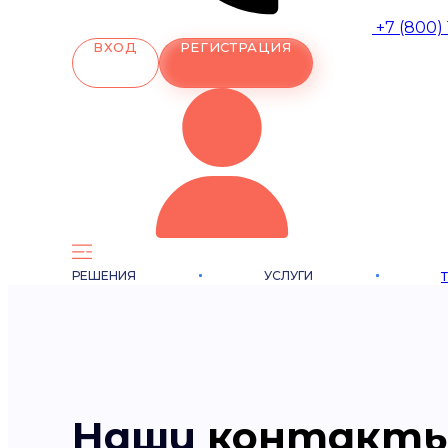
+7 (800)
ВХОД
РЕГИСТРАЦИЯ
РЕШЕНИЯ
УСЛУГИ
Наши
контакт