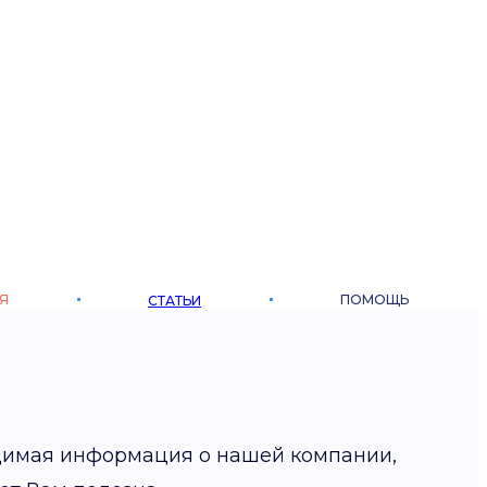
Я
ПОМОЩЬ
СТАТЬИ
димая информация о нашей компании,