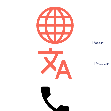
Россия
Русский