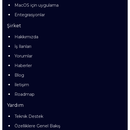
MacOS için uygulama
Entegrasyonlar
Şirket
Hakkımızda
İş İlanları
Yorumlar
Haberler
Blog
İletişim
Roadmap
Yardım
Teknik Destek
Özelliklere Genel Bakış