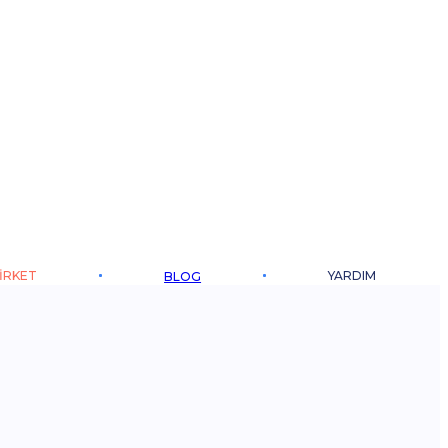
IRKET
YARDIM
BLOG