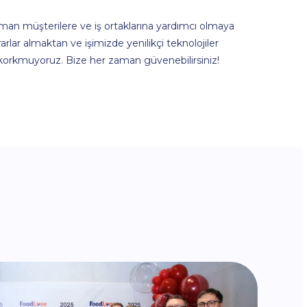
man müşterilere ve iş ortaklarına yardımcı olmaya
rarlar almaktan ve işimizde yenilikçi teknolojiler
orkmuyoruz. Bize her zaman güvenebilirsiniz!