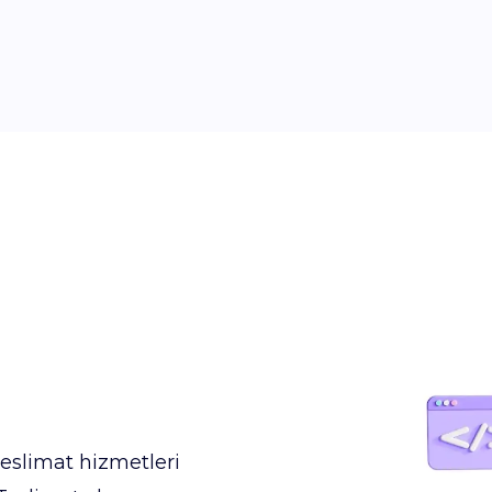
teslimat hizmetleri