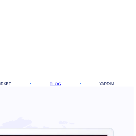
IRKET
YARDIM
BLOG