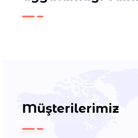
Müşterilerimiz