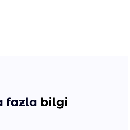
 fazla
bilgi