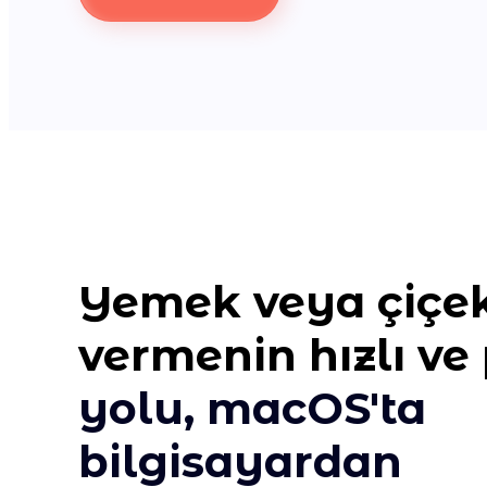
Yemek veya çiçek 
vermenin hızlı ve 
yolu, macOS'ta
bilgisayardan