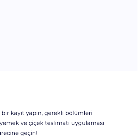
 bir kayıt yapın, gerekli bölümleri
yemek ve çiçek teslimatı uygulaması
recine geçin!