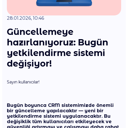
28.01.2026, 10:46
Güncellemeye
hazırlanıyoruz: Bugün
yetkilendirme sistemi
değişiyor!
Sayın kullanıcılar!
Bugün boyunca
CRM sistemimizde önemli
bir güncelleme yapılacaktır — yeni bir
yetkilendirme sistemi uygulanacaktır. Bu
değişiklik tüm kullanıcıları etkileyecek ve
güvenliği artırmayı ve çalışmayı daha rahat