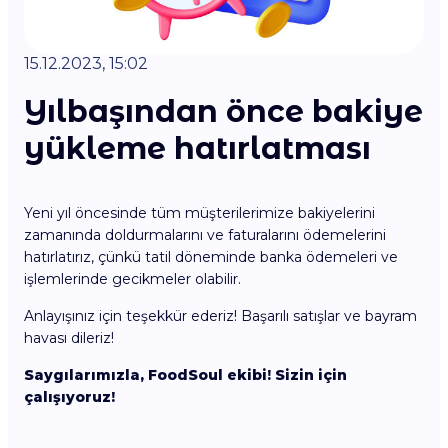
15.12.2023, 15:02
Yılbaşından önce bakiye
yükleme hatırlatması
Yeni yıl öncesinde tüm müşterilerimize bakiyelerini
zamanında doldurmalarını ve faturalarını ödemelerini
hatırlatırız, çünkü tatil döneminde banka ödemeleri ve
işlemlerinde gecikmeler olabilir.
Anlayışınız için teşekkür ederiz! Başarılı satışlar ve bayram
havası dileriz!
Saygılarımızla, FoodSoul ekibi! Sizin için
çalışıyoruz!