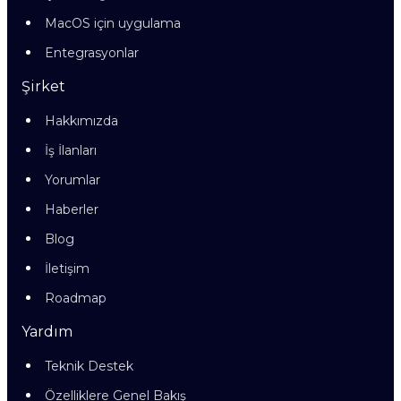
MacOS için uygulama
Entegrasyonlar
Şirket
Hakkımızda
İş İlanları
Yorumlar
Haberler
Blog
İletişim
Roadmap
Yardım
Teknik Destek
Özelliklere Genel Bakış