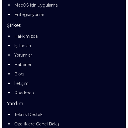
MacOS için uygulama
Entegrasyonlar
Şirket
Hakkımızda
İş İlanları
Yorumlar
Haberler
Blog
İletişim
Roadmap
Yardım
Teknik Destek
Özelliklere Genel Bakış