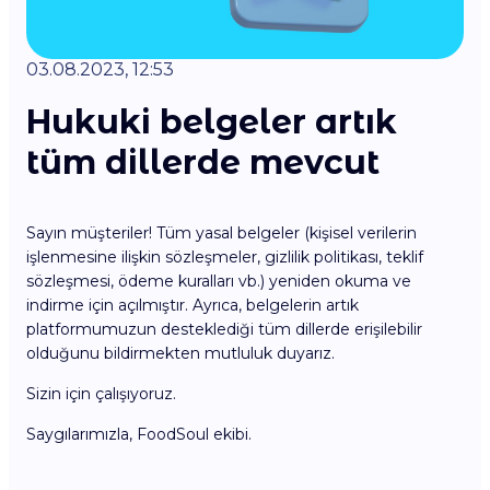
03.08.2023, 12:53
Hukuki belgeler artık
tüm dillerde mevcut
Sayın müşteriler! Tüm yasal belgeler (kişisel verilerin
işlenmesine ilişkin sözleşmeler, gizlilik politikası, teklif
sözleşmesi, ödeme kuralları vb.) yeniden okuma ve
indirme için açılmıştır. Ayrıca, belgelerin artık
platformumuzun desteklediği tüm dillerde erişilebilir
olduğunu bildirmekten mutluluk duyarız.
Sizin için çalışıyoruz.
Saygılarımızla, FoodSoul ekibi.