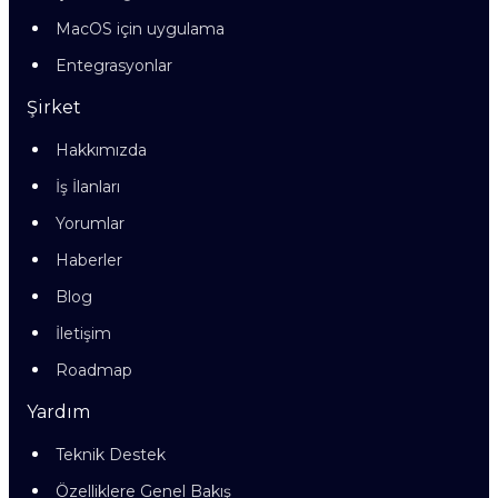
MacOS için uygulama
Entegrasyonlar
Şirket
Hakkımızda
İş İlanları
Yorumlar
Haberler
Blog
İletişim
Roadmap
Yardım
Teknik Destek
Özelliklere Genel Bakış