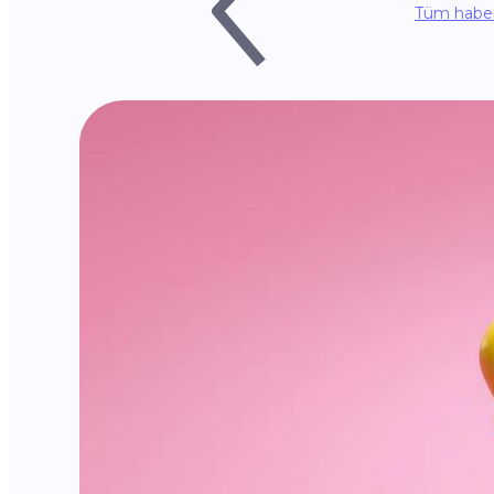
Tüm haber