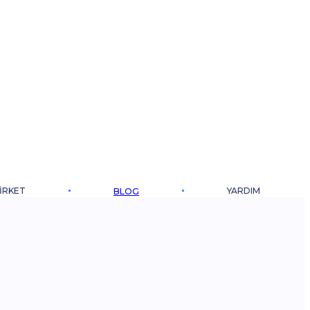
IRKET
YARDIM
BLOG