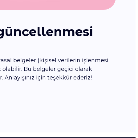
 güncellenmesi
al belgeler (kişisel verilerin işlenmesi
 olabilir. Bu belgeler geçici olarak
Anlayışınız için teşekkür ederiz!