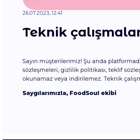
26.07.2023, 12:41
Teknik çalışmalar
Sayın müşterilerimiz! Şu anda platformada
sözleşmeleri, gizlilik politikası, teklif söz
okunamaz veya indirilemez. Teknik çalışm
Saygılarımızla, FoodSoul ekibi