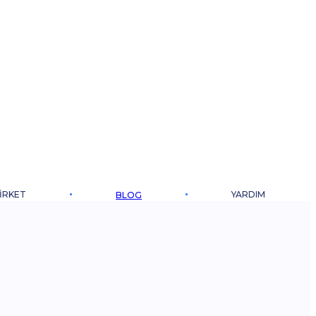
IRKET
YARDIM
BLOG