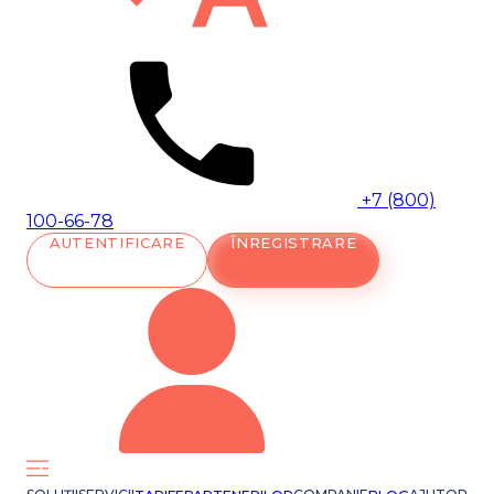
+7 (800)
100-66-78
AUTENTIFICARE
ÎNREGISTRARE