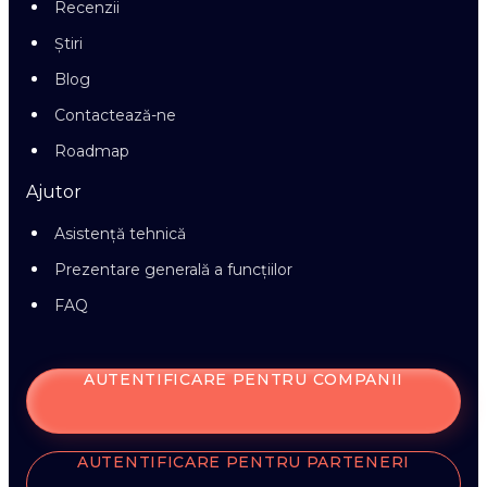
Recenzii
Știri
Blog
Contactează-ne
Roadmap
Ajutor
Asistență tehnică
Prezentare generală a funcțiilor
FAQ
AUTENTIFICARE PENTRU COMPANII
AUTENTIFICARE PENTRU PARTENERI