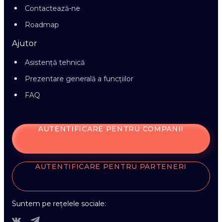
Contactează-ne
Roadmap
Ajutor
Asistență tehnică
Prezentare generală a funcțiilor
FAQ
AUTENTIFICARE PENTRU COMPANII
AUTENTIFICARE PENTRU PARTENERI
Suntem pe rețelele sociale: