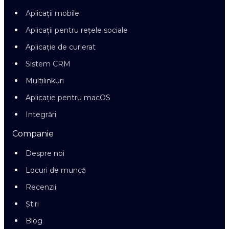
Aplicații mobile
Aplicații pentru rețele sociale
Aplicație de curierat
Sistem CRM
Multilinkuri
Aplicație pentru macOS
Integrări
Companie
Despre noi
Locuri de muncă
Recenzii
Știri
Blog