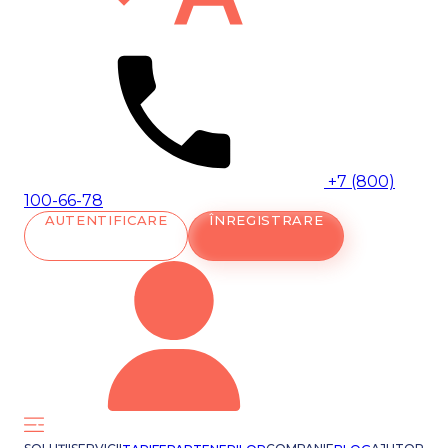
+7 (800)
100-66-78
AUTENTIFICARE
ÎNREGISTRARE