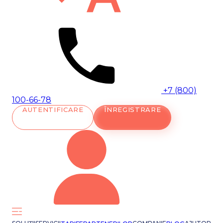
+7 (800)
100-66-78
AUTENTIFICARE
ÎNREGISTRARE