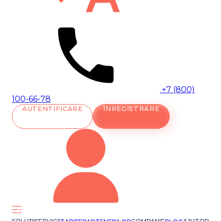
+7 (800)
100-66-78
AUTENTIFICARE
ÎNREGISTRARE