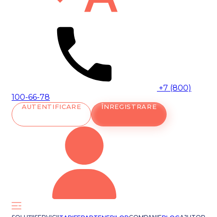
+7 (800)
100-66-78
AUTENTIFICARE
ÎNREGISTRARE