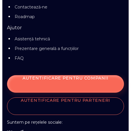
Contactează-ne
Roadmap
Ajutor
Asistență tehnică
Prezentare generală a funcțiilor
FAQ
AUTENTIFICARE PENTRU COMPANII
AUTENTIFICARE PENTRU PARTENERI
Suntem pe rețelele sociale: