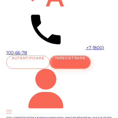
+7 (800)
100-66-78
AUTENTIFICARE
ÎNREGISTRARE