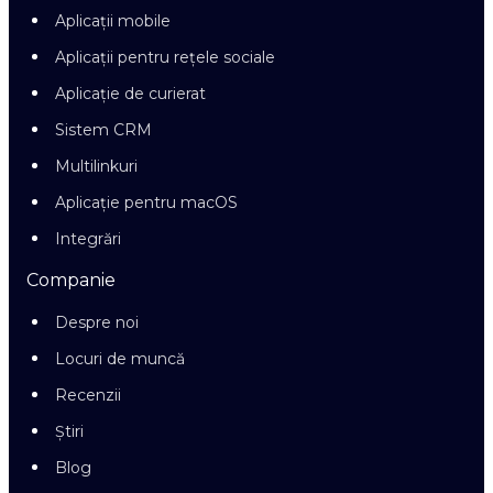
Aplicații mobile
Aplicații pentru rețele sociale
Aplicație de curierat
Sistem CRM
Multilinkuri
Aplicație pentru macOS
Integrări
Companie
Despre noi
Locuri de muncă
Recenzii
Știri
Blog