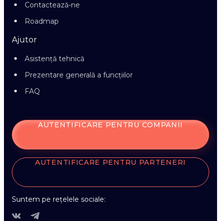
Contactează-ne
Roadmap
Ajutor
Asistență tehnică
Prezentare generală a funcțiilor
FAQ
AUTENTIFICARE PENTRU COMPANII
AUTENTIFICARE PENTRU PARTENERI
Suntem pe rețelele sociale: