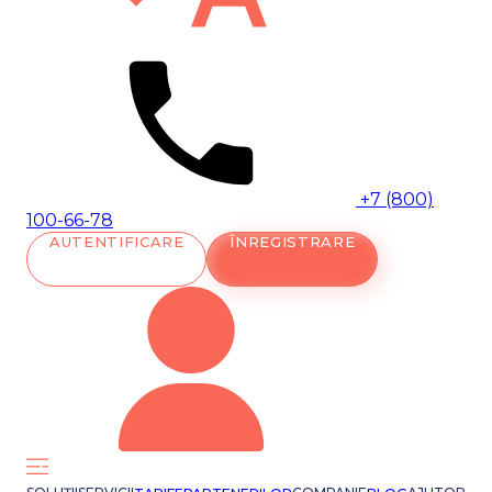
+7 (800)
100-66-78
AUTENTIFICARE
ÎNREGISTRARE