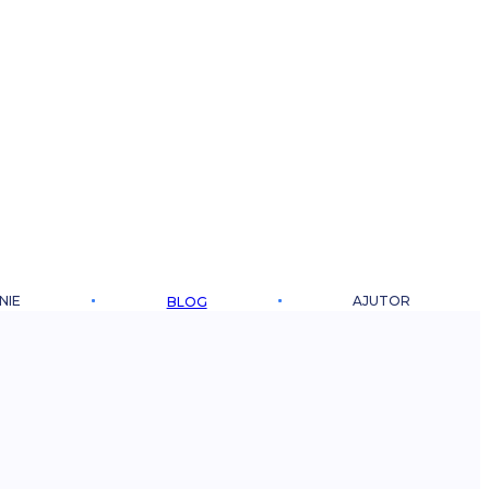
NIE
AJUTOR
BLOG