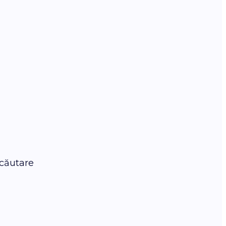
 căutare