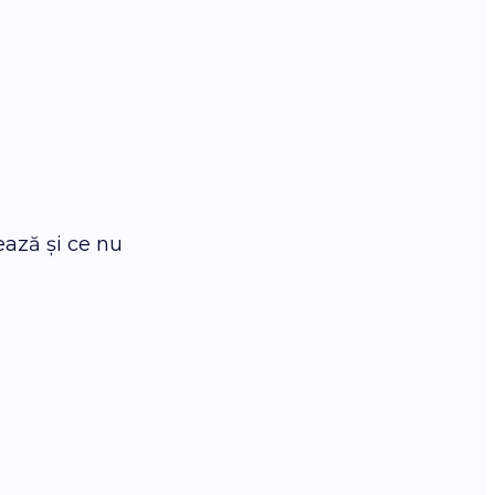
ează și ce nu