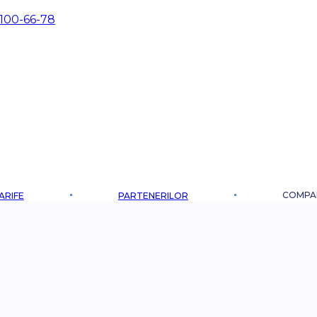
 100-66-78
COMPA
ARIFE
PARTENERILOR