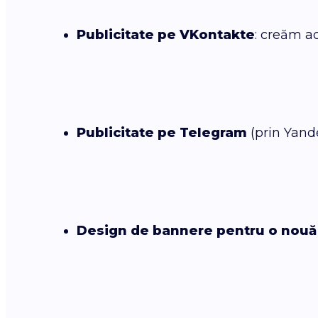
Publicitate pe VKontakte
: creăm a
Publicitate pe Telegram
(prin Yand
Design de bannere pentru o nouă