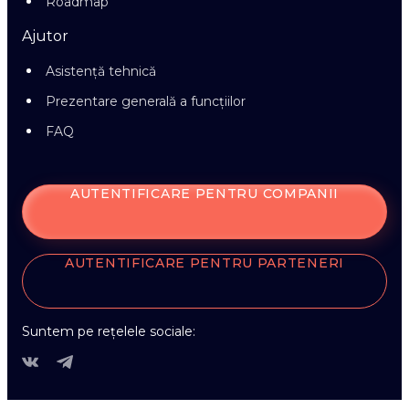
Roadmap
Ajutor
Asistență tehnică
Prezentare generală a funcțiilor
FAQ
AUTENTIFICARE PENTRU COMPANII
AUTENTIFICARE PENTRU PARTENERI
Suntem pe rețelele sociale: