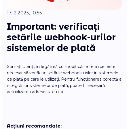
17.12.2025, 10:55
Important: verificați
setările webhook-urilor
sistemelor de plată
Stimați clienți, în legătură cu modificările tehnice, este
necesar să verificați setările webhook-urilor în sistemele
de plată pe care le utilizați. Pentru funcționarea corectă a
integrărilor sistemelor de plată, poate fi necesară
actualizarea adresei site-ului.
Acțiuni recomandate: