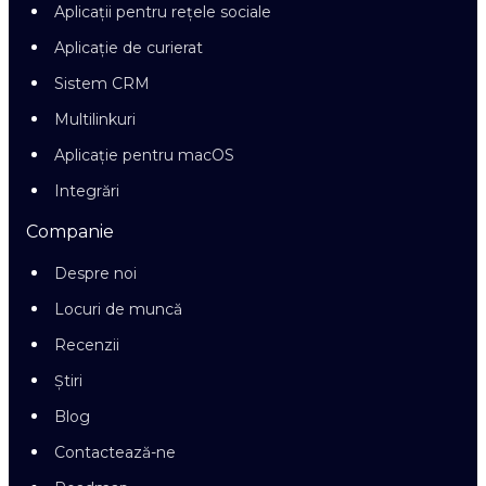
Aplicații pentru rețele sociale
Aplicație de curierat
Sistem CRM
Multilinkuri
Aplicație pentru macOS
Integrări
Companie
Despre noi
Locuri de muncă
Recenzii
Știri
Blog
Contactează-ne