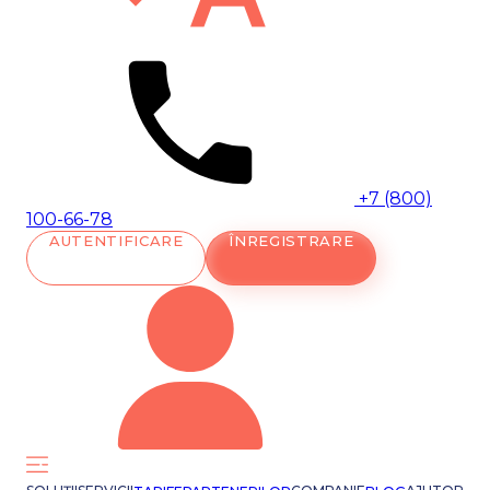
+7 (800)
100-66-78
AUTENTIFICARE
ÎNREGISTRARE