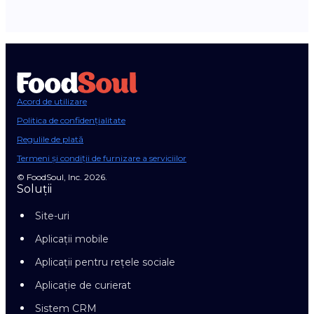
Acord de utilizare
Politica de confidențialitate
Regulile de plată
Termeni și condiții de furnizare a serviciilor
© FoodSoul, Inc. 2026.
Soluții
Site-uri
Aplicații mobile
Aplicații pentru rețele sociale
Aplicație de curierat
Sistem CRM