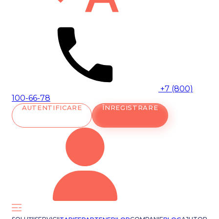
+7 (800)
100-66-78
AUTENTIFICARE
ÎNREGISTRARE