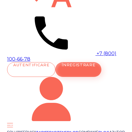
+7 (800)
100-66-78
AUTENTIFICARE
ÎNREGISTRARE