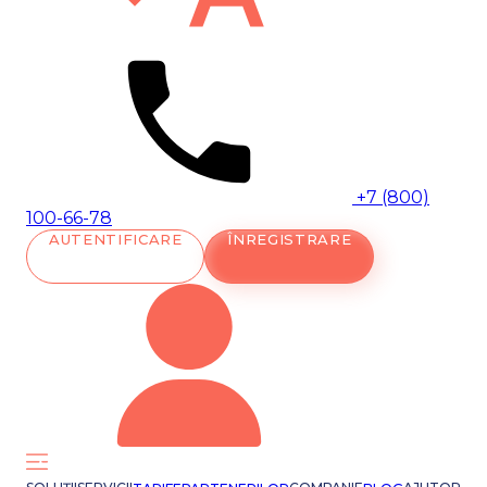
+7 (800)
100-66-78
AUTENTIFICARE
ÎNREGISTRARE