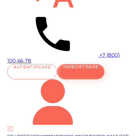
+7 (800)
100-66-78
AUTENTIFICARE
ÎNREGISTRARE