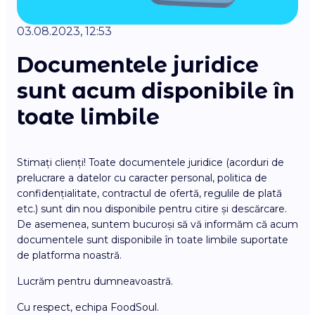
03.08.2023, 12:53
Documentele juridice
sunt acum disponibile în
toate limbile
Stimați clienți! Toate documentele juridice (acorduri de
prelucrare a datelor cu caracter personal, politica de
confidențialitate, contractul de ofertă, regulile de plată
etc.) sunt din nou disponibile pentru citire și descărcare.
De asemenea, suntem bucuroși să vă informăm că acum
documentele sunt disponibile în toate limbile suportate
de platforma noastră.
Lucrăm pentru dumneavoastră.
Cu respect, echipa FoodSoul.