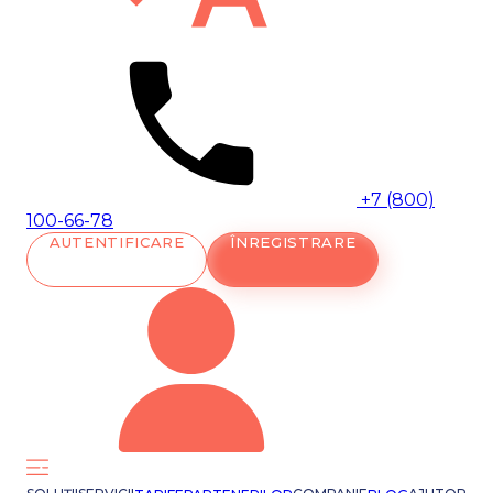
+7 (800)
100-66-78
AUTENTIFICARE
ÎNREGISTRARE