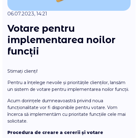
06.07.2023, 14:21
Votare pentru
implementarea noilor
funcții
Stimați clienți!
Pentru a înțelege nevoile și prioritățile clienților, lansăm
un sistem de votare pentru implementarea noilor funcții.
Acum dorințele dumneavoastră privind noua
funcționalitate vor fi disponibile pentru votare. Vom
încerca să implementăm cu prioritate funcțiile cele mai
solicitate.
Procedura de creare a cererii și votare