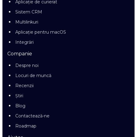
Aplicație de curierat
Sistem CRM
Multilinkuri
Aplicație pentru macOS
Integrări
Companie
Despre noi
Locuri de muncă
Recenzii
Știri
Blog
Contactează-ne
Roadmap