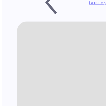
La toate șt