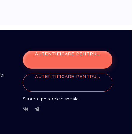
AUTENTIFICARE PENTRU COMPANII
lor
AUTENTIFICARE PENTRU PARTENERI
Suntem pe rețelele sociale: