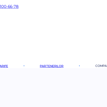
 100-66-78
COMPA
ARIFE
PARTENERILOR