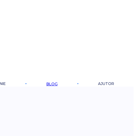
NIE
AJUTOR
BLOG