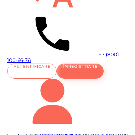
+7 (800)
100-66-78
AUTENTIFICARE
ÎNREGISTRARE