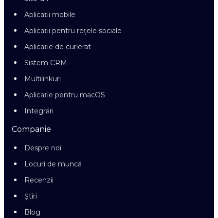
Aplicații mobile
Aplicații pentru rețele sociale
Aplicație de curierat
Sistem CRM
Multilinkuri
Aplicație pentru macOS
Integrări
Companie
Despre noi
Locuri de muncă
Recenzii
Știri
Blog