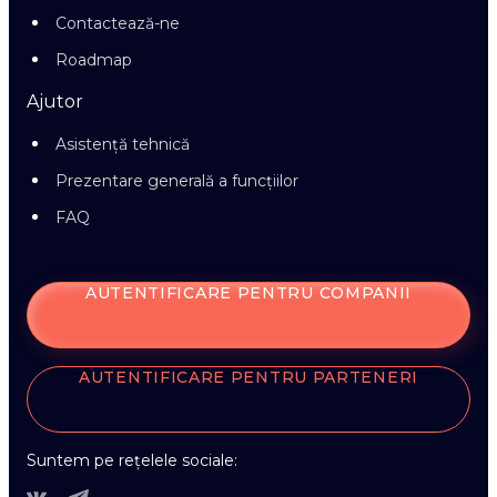
Contactează-ne
Roadmap
Ajutor
Asistență tehnică
Prezentare generală a funcțiilor
FAQ
AUTENTIFICARE PENTRU COMPANII
AUTENTIFICARE PENTRU PARTENERI
Suntem pe rețelele sociale: