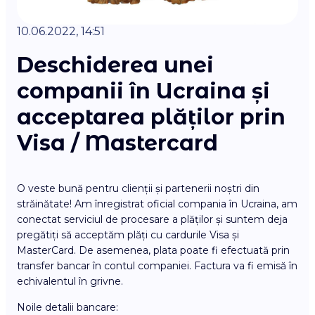
10.06.2022, 14:51
Deschiderea unei
companii în Ucraina și
acceptarea plăților prin
Visa / Mastercard
O veste bună pentru clienții și partenerii noștri din
străinătate! Am înregistrat oficial compania în Ucraina, am
conectat serviciul de procesare a plăților și suntem deja
pregătiți să acceptăm plăți cu cardurile Visa și
MasterCard. De asemenea, plata poate fi efectuată prin
transfer bancar în contul companiei. Factura va fi emisă în
echivalentul în grivne.
Noile detalii bancare: